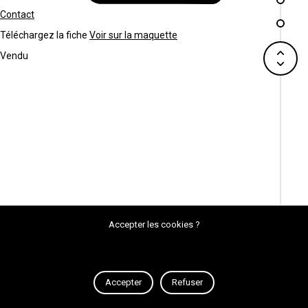
Contact
Téléchargez la fiche
Voir sur la maquette
Vendu
Accepter les cookies ?
Accepter
Refuser