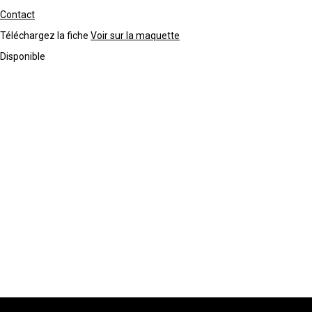
Contact
Téléchargez la fiche
Voir sur la maquette
Disponible