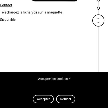
Contact
Téléchargez la fiche
Voir sur la maquette
Disponible
Accepter les cookies ?
Accepter
Refuser