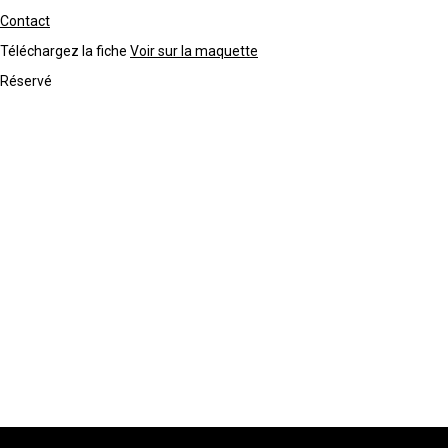
Contact
Téléchargez la fiche
Voir sur la maquette
Réservé