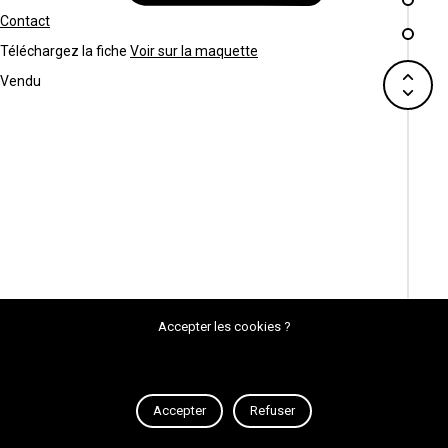
Contact
Téléchargez la fiche
Voir sur la maquette
Vendu
Accepter les cookies ?
Accepter
Refuser