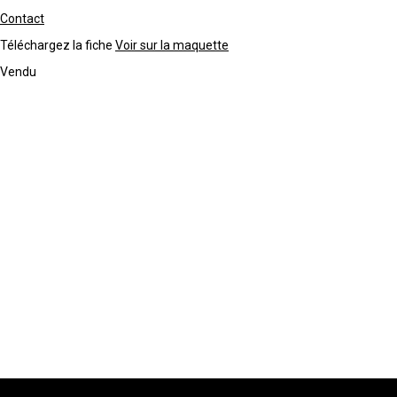
Contact
Téléchargez la fiche
Voir sur la maquette
Vendu